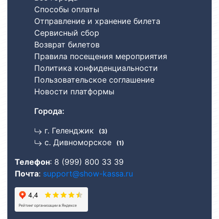
Способы оплаты
Отправление и хранение билета
Сервисный сбор
Возврат билетов
Правила посещения мероприятия
Политика конфиденциальности
Пользовательское соглашение
Новости платформы
Города:
г. Геленджик
(3)
с. Дивноморское
(1)
Телефон
:
8 (999) 800 33 39
Почта
:
support@show-kassa.ru