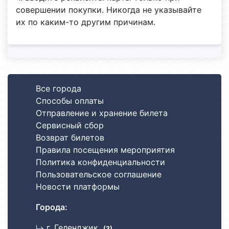
совершении покупки. Никогда не указывайте
их по каким-то другим причинам.
Все города
Способы оплаты
Отправление и хранение билета
Сервисный сбор
Возврат билетов
Правила посещения мероприятия
Политика конфиденциальности
Пользовательское соглашение
Новости платформы
Города:
г. Геленджик
(3)