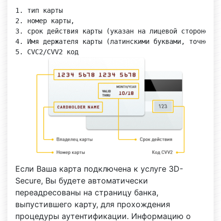
1. тип карты

2. номер карты,

3. срок действия карты (указан на лицевой стороне кар
4. Имя держателя карты (латинскими буквами, точно та
Если Ваша карта подключена к услуге 3D-
Secure, Вы будете автоматически
переадресованы на страницу банка,
выпустившего карту, для прохождения
процедуры аутентификации. Информацию о