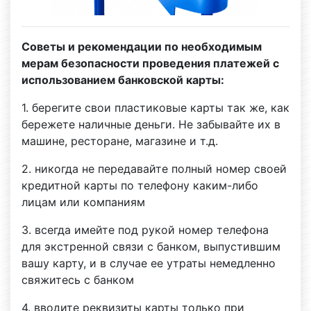
Советы и рекомендации по необходимым
мерам безопасности проведения платежей с
использованием банковской карты:
1. берегите свои пластиковые карты так же, как
бережете наличные деньги. Не забывайте их в
машине, ресторане, магазине и т.д.
2. никогда не передавайте полный номер своей
кредитной карты по телефону каким-либо
лицам или компаниям
3. всегда имейте под рукой номер телефона
для экстренной связи с банком, выпустившим
вашу карту, и в случае ее утраты немедленно
свяжитесь с банком
4. вводите реквизиты карты только при