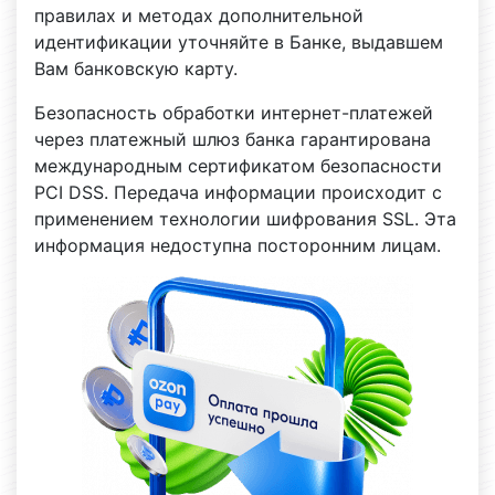
правилах и методах дополнительной
идентификации уточняйте в Банке, выдавшем
Вам банковскую карту.
Безопасность обработки интернет-платежей
через платежный шлюз банка гарантирована
международным сертификатом безопасности
PCI DSS. Передача информации происходит с
применением технологии шифрования SSL. Эта
информация недоступна посторонним лицам.