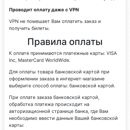
Проводит оплату даже с VPN
VPN не помешает Вам оплатить заказ и
получить билеты.
Правила оплаты
К оплате принимаются платежные карты: VISA
Inc, MasterCard WorldWide.
Для оплаты товара банковской картой при
оформлении заказа в интернет-магазине
выберите способ оплаты: банковской картой.
При оплате заказа банковской картой,
обработка платежа происходит на
авторизационной странице банка, где Вам
необходимо ввести данные Вашей банковской
карты: